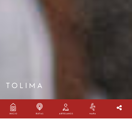
TOLIMA
RUTA TOLIMA