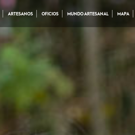
ARTESANOS
OFICIOS
MUNDO ARTESANAL
MAPA