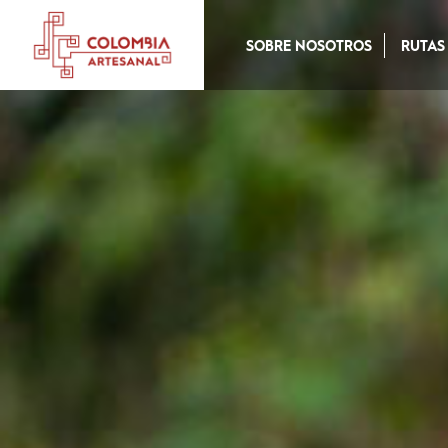
SOBRE NOSOTROS
RUTAS