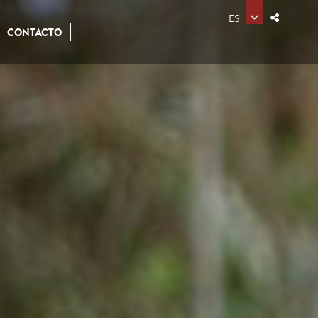
ES
CONTACTO