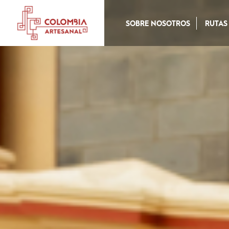
SOBRE NOSOTROS
RUTAS