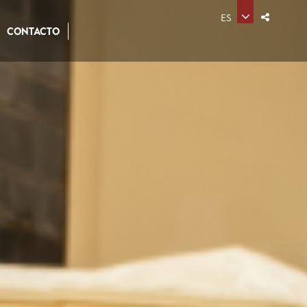
ES
CONTACTO