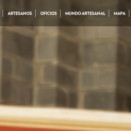
ARTESANOS
OFICIOS
MUNDO ARTESANAL
MAPA