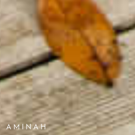
AMINAH