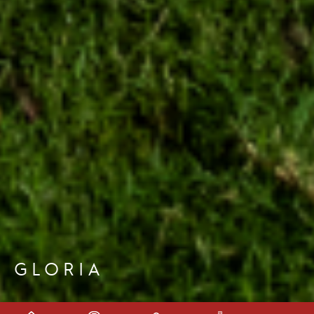
GLORIA