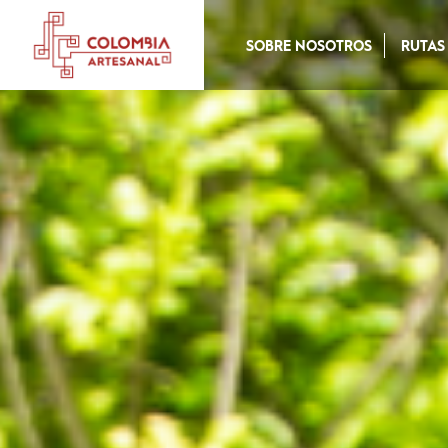
SOBRE NOSOTROS
RUTAS