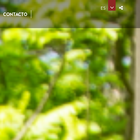
ES
CONTACTO