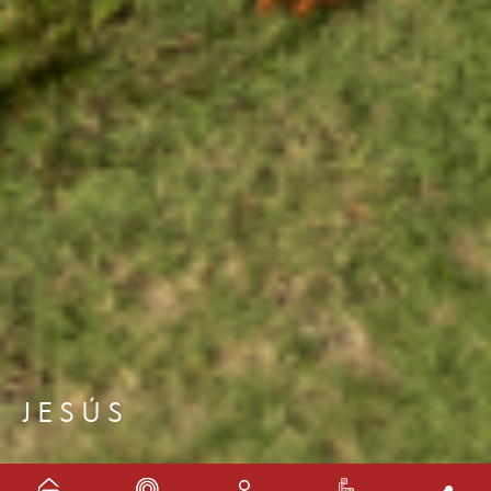
JESÚS