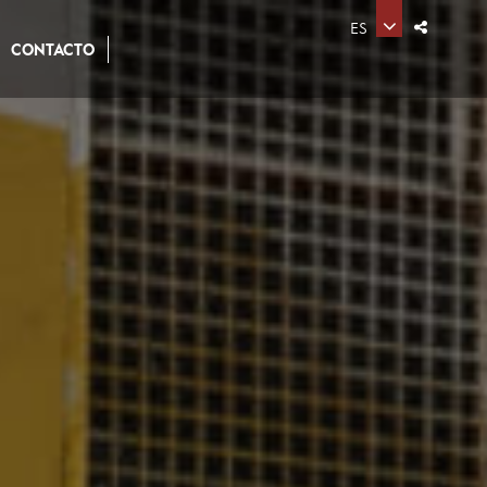
ES
CONTACTO