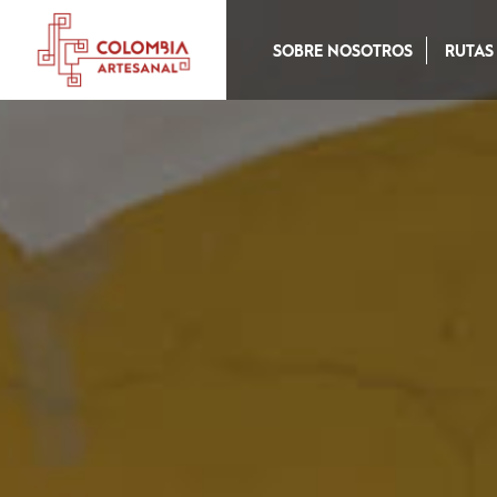
SOBRE NOSOTROS
RUTAS